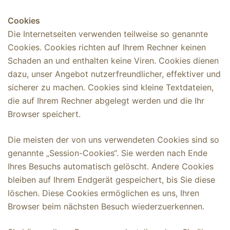
Cookies
Die Internetseiten verwenden teilweise so genannte
Cookies. Cookies richten auf Ihrem Rechner keinen
Schaden an und enthalten keine Viren. Cookies dienen
dazu, unser Angebot nutzerfreundlicher, effektiver und
sicherer zu machen. Cookies sind kleine Textdateien,
die auf Ihrem Rechner abgelegt werden und die Ihr
Browser speichert.
Die meisten der von uns verwendeten Cookies sind so
genannte „Session-Cookies“. Sie werden nach Ende
Ihres Besuchs automatisch gelöscht. Andere Cookies
bleiben auf Ihrem Endgerät gespeichert, bis Sie diese
löschen. Diese Cookies ermöglichen es uns, Ihren
Browser beim nächsten Besuch wiederzuerkennen.