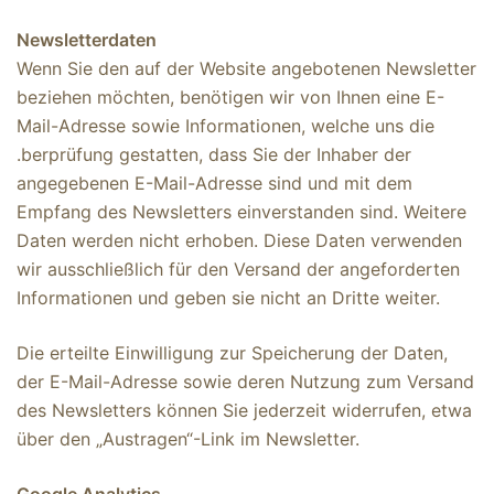
Newsletterdaten
Wenn Sie den auf der Website angebotenen Newsletter
beziehen möchten, benötigen wir von Ihnen eine E-
Mail-Adresse sowie Informationen, welche uns die
.berprüfung gestatten, dass Sie der Inhaber der
angegebenen E-Mail-Adresse sind und mit dem
Empfang des Newsletters einverstanden sind. Weitere
Daten werden nicht erhoben. Diese Daten verwenden
wir ausschließlich für den Versand der angeforderten
Informationen und geben sie nicht an Dritte weiter.
Die erteilte Einwilligung zur Speicherung der Daten,
der E-Mail-Adresse sowie deren Nutzung zum Versand
des Newsletters können Sie jederzeit widerrufen, etwa
über den „Austragen“-Link im Newsletter.