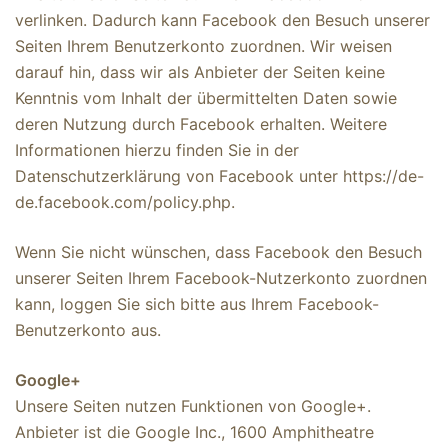
verlinken. Dadurch kann Facebook den Besuch unserer
Seiten Ihrem Benutzerkonto zuordnen. Wir weisen
darauf hin, dass wir als Anbieter der Seiten keine
Kenntnis vom Inhalt der übermittelten Daten sowie
deren Nutzung durch Facebook erhalten. Weitere
Informationen hierzu finden Sie in der
Datenschutzerklärung von Facebook unter https://de-
de.facebook.com/policy.php.
Wenn Sie nicht wünschen, dass Facebook den Besuch
unserer Seiten Ihrem Facebook-Nutzerkonto zuordnen
kann, loggen Sie sich bitte aus Ihrem Facebook-
Benutzerkonto aus.
Google+
Unsere Seiten nutzen Funktionen von Google+.
Anbieter ist die Google Inc., 1600 Amphitheatre