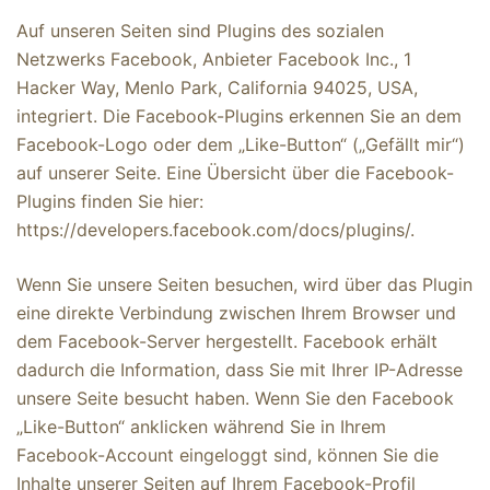
Auf unseren Seiten sind Plugins des sozialen
Netzwerks Facebook, Anbieter Facebook Inc., 1
Hacker Way, Menlo Park, California 94025, USA,
integriert. Die Facebook-Plugins erkennen Sie an dem
Facebook-Logo oder dem „Like-Button“ („Gefällt mir“)
auf unserer Seite. Eine Übersicht über die Facebook-
Plugins finden Sie hier:
https://developers.facebook.com/docs/plugins/.
Wenn Sie unsere Seiten besuchen, wird über das Plugin
eine direkte Verbindung zwischen Ihrem Browser und
dem Facebook-Server hergestellt. Facebook erhält
dadurch die Information, dass Sie mit Ihrer IP-Adresse
unsere Seite besucht haben. Wenn Sie den Facebook
„Like-Button“ anklicken während Sie in Ihrem
Facebook-Account eingeloggt sind, können Sie die
Inhalte unserer Seiten auf Ihrem Facebook-Profil