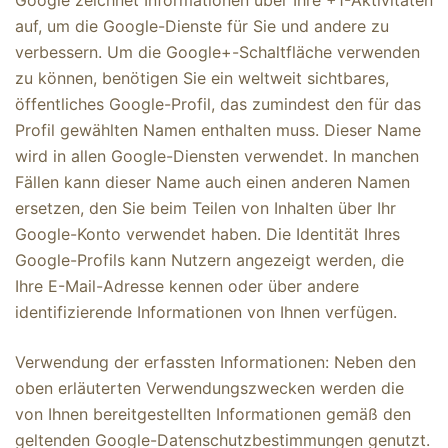
Google zeichnet Informationen über Ihre +1-Aktivitäten
auf, um die Google-Dienste für Sie und andere zu
verbessern. Um die Google+-Schaltfläche verwenden
zu können, benötigen Sie ein weltweit sichtbares,
öffentliches Google-Profil, das zumindest den für das
Profil gewählten Namen enthalten muss. Dieser Name
wird in allen Google-Diensten verwendet. In manchen
Fällen kann dieser Name auch einen anderen Namen
ersetzen, den Sie beim Teilen von Inhalten über Ihr
Google-Konto verwendet haben. Die Identität Ihres
Google-Profils kann Nutzern angezeigt werden, die
Ihre E-Mail-Adresse kennen oder über andere
identifizierende Informationen von Ihnen verfügen.
Verwendung der erfassten Informationen: Neben den
oben erläuterten Verwendungszwecken werden die
von Ihnen bereitgestellten Informationen gemäß den
geltenden Google-Datenschutzbestimmungen genutzt.