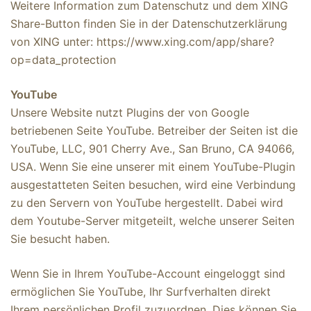
Weitere Information zum Datenschutz und dem XING
Share-Button finden Sie in der Datenschutzerklärung
von XING unter: https://www.xing.com/app/share?
op=data_protection
YouTube
Unsere Website nutzt Plugins der von Google
betriebenen Seite YouTube. Betreiber der Seiten ist die
YouTube, LLC, 901 Cherry Ave., San Bruno, CA 94066,
USA. Wenn Sie eine unserer mit einem YouTube-Plugin
ausgestatteten Seiten besuchen, wird eine Verbindung
zu den Servern von YouTube hergestellt. Dabei wird
dem Youtube-Server mitgeteilt, welche unserer Seiten
Sie besucht haben.
Wenn Sie in Ihrem YouTube-Account eingeloggt sind
ermöglichen Sie YouTube, Ihr Surfverhalten direkt
Ihrem persönlichen Profil zuzuordnen. Dies können Sie