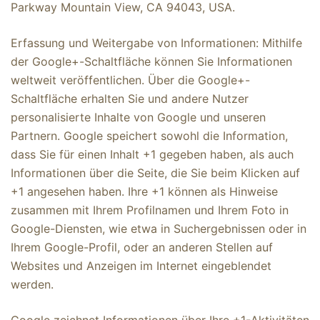
Parkway Mountain View, CA 94043, USA.
Erfassung und Weitergabe von Informationen: Mithilfe
der Google+-Schaltfläche können Sie Informationen
weltweit veröffentlichen. Über die Google+-
Schaltfläche erhalten Sie und andere Nutzer
personalisierte Inhalte von Google und unseren
Partnern. Google speichert sowohl die Information,
dass Sie für einen Inhalt +1 gegeben haben, als auch
Informationen über die Seite, die Sie beim Klicken auf
+1 angesehen haben. Ihre +1 können als Hinweise
zusammen mit Ihrem Profilnamen und Ihrem Foto in
Google-Diensten, wie etwa in Suchergebnissen oder in
Ihrem Google-Profil, oder an anderen Stellen auf
Websites und Anzeigen im Internet eingeblendet
werden.