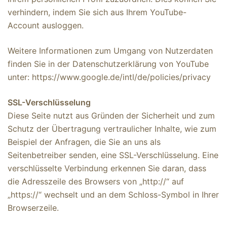
verhindern, indem Sie sich aus Ihrem YouTube-
Account ausloggen.
Weitere Informationen zum Umgang von Nutzerdaten
finden Sie in der Datenschutzerklärung von YouTube
unter: https://www.google.de/intl/de/policies/privacy
SSL-Verschlüsselung
Diese Seite nutzt aus Gründen der Sicherheit und zum
Schutz der Übertragung vertraulicher Inhalte, wie zum
Beispiel der Anfragen, die Sie an uns als
Seitenbetreiber senden, eine SSL-Verschlüsselung. Eine
verschlüsselte Verbindung erkennen Sie daran, dass
die Adresszeile des Browsers von „http://“ auf
„https://“ wechselt und an dem Schloss-Symbol in Ihrer
Browserzeile.