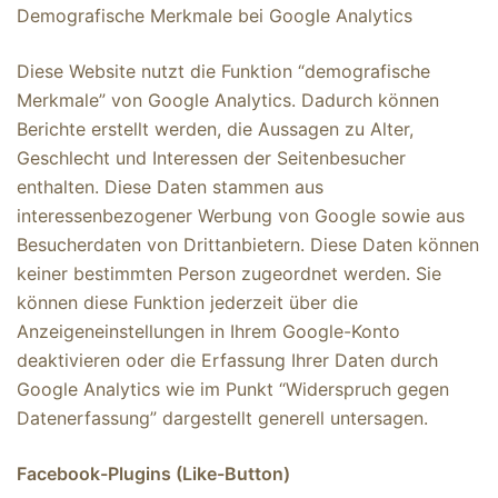
Demografische Merkmale bei Google Analytics
Diese Website nutzt die Funktion “demografische
Merkmale” von Google Analytics. Dadurch können
Berichte erstellt werden, die Aussagen zu Alter,
Geschlecht und Interessen der Seitenbesucher
enthalten. Diese Daten stammen aus
interessenbezogener Werbung von Google sowie aus
Besucherdaten von Drittanbietern. Diese Daten können
keiner bestimmten Person zugeordnet werden. Sie
können diese Funktion jederzeit über die
Anzeigeneinstellungen in Ihrem Google-Konto
deaktivieren oder die Erfassung Ihrer Daten durch
Google Analytics wie im Punkt “Widerspruch gegen
Datenerfassung” dargestellt generell untersagen.
Facebook-Plugins (Like-Button)