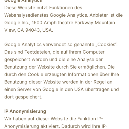
Google Analytics
Diese Website nutzt Funktionen des
Webanalysedienstes Google Analytics. Anbieter ist die
Google Inc., 1600 Amphitheatre Parkway Mountain
View, CA 94043, USA.
Google Analytics verwendet so genannte „Cookies“.
Das sind Textdateien, die auf Ihrem Computer
gespeichert werden und die eine Analyse der
Benutzung der Website durch Sie ermöglichen. Die
durch den Cookie erzeugten Informationen über Ihre
Benutzung dieser Website werden in der Regel an
einen Server von Google in den USA übertragen und
dort gespeichert.
IP Anonymisierung
Wir haben auf dieser Website die Funktion IP-
Anonymisierung aktiviert. Dadurch wird Ihre IP-