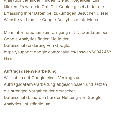
Analytics verhindern, indem Sie auf folgenden Link
klicken. Es wird ein Opt-Out-Cookie gesetzt, der die
Erfassung Ihrer Daten bei zukünftigen Besuchen dieser
Website verhindert: Google Analytics deaktivieren
Mehr Informationen zum Umgang mit Nutzerdaten bei
Google Analytics finden Sie in der
Datenschutzerklärung von Google:
https://support.google.com/analytics/answer/6004245?
hl=de
Auftragsdatenverarbeitung
Wir haben mit Google einen Vertrag zur
Auftragsdatenverarbeitung abgeschlossen und setzen
die strengen Vorgaben der deutschen
Datenschutzbehörden bei der Nutzung von Google
Analytics vollständig um.