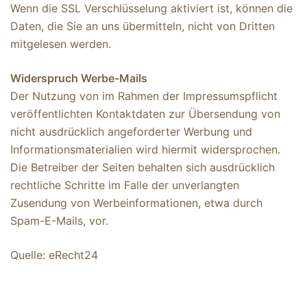
Wenn die SSL Verschlüsselung aktiviert ist, können die
Daten, die Sie an uns übermitteln, nicht von Dritten
mitgelesen werden.
Widerspruch Werbe-Mails
Der Nutzung von im Rahmen der Impressumspflicht
veröffentlichten Kontaktdaten zur Übersendung von
nicht ausdrücklich angeforderter Werbung und
Informationsmaterialien wird hiermit widersprochen.
Die Betreiber der Seiten behalten sich ausdrücklich
rechtliche Schritte im Falle der unverlangten
Zusendung von Werbeinformationen, etwa durch
Spam-E-Mails, vor.
Quelle: eRecht24