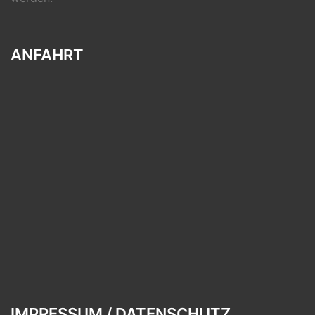
ANFAHRT
IMPRESSUM / DATENSCHUTZ