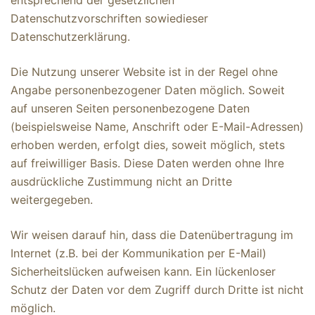
entsprechend der gesetzlichen
Datenschutzvorschriften sowiedieser
Datenschutzerklärung.
Die Nutzung unserer Website ist in der Regel ohne
Angabe personenbezogener Daten möglich. Soweit
auf unseren Seiten personenbezogene Daten
(beispielsweise Name, Anschrift oder E-Mail-Adressen)
erhoben werden, erfolgt dies, soweit möglich, stets
auf freiwilliger Basis. Diese Daten werden ohne Ihre
ausdrückliche Zustimmung nicht an Dritte
weitergegeben.
Wir weisen darauf hin, dass die Datenübertragung im
Internet (z.B. bei der Kommunikation per E-Mail)
Sicherheitslücken aufweisen kann. Ein lückenloser
Schutz der Daten vor dem Zugriff durch Dritte ist nicht
möglich.