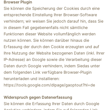
Browser Plugin
Sie können die Speicherung der Cookies durch eine
entsprechende Einstellung Ihrer Browser-Software
verhindern; wir weisen Sie jedoch darauf hin, dass Sie
in diesem Fall gegebenenfalls nicht sämtliche
Funktionen dieser Website vollumfänglich werden
nutzen können. Sie können darüber hinaus die
Erfassung der durch den Cookie erzeugten und auf
Ihre Nutzung der Website bezogenen Daten (inkl. Ihrer
IP-Adresse) an Google sowie die Verarbeitung dieser
Daten durch Google verhindern, indem Siedas unter
dem folgenden Link verfügbare Browser-Plugin
herunterladen und installieren:
https://tools.google.com/dlpage/gaoptout?hl=de
Widerspruch gegen Datenerfassung
Sie können die Erfassung Ihrer Daten durch Google