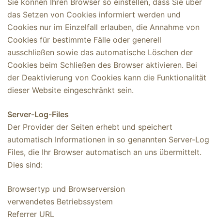
Sie können Ihren Browser so einstellen, dass Sie über
das Setzen von Cookies informiert werden und
Cookies nur im Einzelfall erlauben, die Annahme von
Cookies für bestimmte Fälle oder generell
ausschließen sowie das automatische Löschen der
Cookies beim Schließen des Browser aktivieren. Bei
der Deaktivierung von Cookies kann die Funktionalität
dieser Website eingeschränkt sein.
Server-Log-Files
Der Provider der Seiten erhebt und speichert
automatisch Informationen in so genannten Server-Log
Files, die Ihr Browser automatisch an uns übermittelt.
Dies sind:
Browsertyp und Browserversion
verwendetes Betriebssystem
Referrer URL