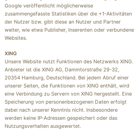
Google veröffentlicht möglicherweise
zusammengefasste Statistiken über die +1-Aktivitäten
der Nutzer bzw. gibt diese an Nutzer und Partner
weiter, wie etwa Publisher, Inserenten oder verbundene
Websites.
XING
Unsere Website nutzt Funktionen des Netzwerks XING.
Anbieter ist die XING AG, Dammtorstraße 29-32,
20354 Hamburg, Deutschland. Bei jedem Abruf einer
unserer Seiten, die Funktionen von XING enthält, wird
eine Verbindung zu Servern von XING hergestellt. Eine
Speicherung von personenbezogenen Daten erfolgt
dabei nach unserer Kenntnis nicht. Insbesondere
werden keine IP-Adressen gespeichert oder das
Nutzungsverhalten ausgewertet.