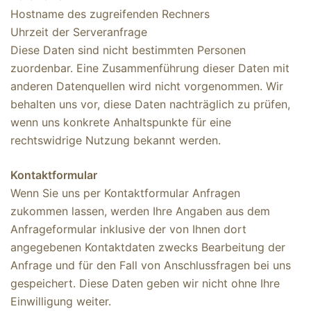
Hostname des zugreifenden Rechners
Uhrzeit der Serveranfrage
Diese Daten sind nicht bestimmten Personen
zuordenbar. Eine Zusammenführung dieser Daten mit
anderen Datenquellen wird nicht vorgenommen. Wir
behalten uns vor, diese Daten nachträglich zu prüfen,
wenn uns konkrete Anhaltspunkte für eine
rechtswidrige Nutzung bekannt werden.
Kontaktformular
Wenn Sie uns per Kontaktformular Anfragen
zukommen lassen, werden Ihre Angaben aus dem
Anfrageformular inklusive der von Ihnen dort
angegebenen Kontaktdaten zwecks Bearbeitung der
Anfrage und für den Fall von Anschlussfragen bei uns
gespeichert. Diese Daten geben wir nicht ohne Ihre
Einwilligung weiter.