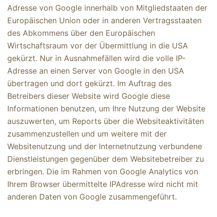
Adresse von Google innerhalb von Mitgliedstaaten der
Europäischen Union oder in anderen Vertragsstaaten
des Abkommens über den Europäischen
Wirtschaftsraum vor der Übermittlung in die USA
gekürzt. Nur in Ausnahmefällen wird die volle IP-
Adresse an einen Server von Google in den USA
übertragen und dort gekürzt. Im Auftrag des
Betreibers dieser Website wird Google diese
Informationen benutzen, um Ihre Nutzung der Website
auszuwerten, um Reports über die Websiteaktivitäten
zusammenzustellen und um weitere mit der
Websitenutzung und der Internetnutzung verbundene
Dienstleistungen gegenüber dem Websitebetreiber zu
erbringen. Die im Rahmen von Google Analytics von
Ihrem Browser übermittelte IPAdresse wird nicht mit
anderen Daten von Google zusammengeführt.