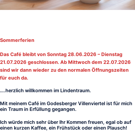
Sommerferien
Das Café bleibt von Sonntag 28.06.2026 – Dienstag
21.07.2026 geschlossen. Ab Mittwoch dem 22.07.2026
sind wir dann wieder zu den normalen Öffnungszeiten
für euch da.
….herzlich willkommen im Lindentraum.
Mit meinem Café im Godesberger Villenviertel ist für mich
ein Traum in Erfüllung gegangen.
Ich würde mich sehr über Ihr Kommen freuen, egal ob auf
einen kurzen Kaffee, ein Frühstück oder einen Plausch!