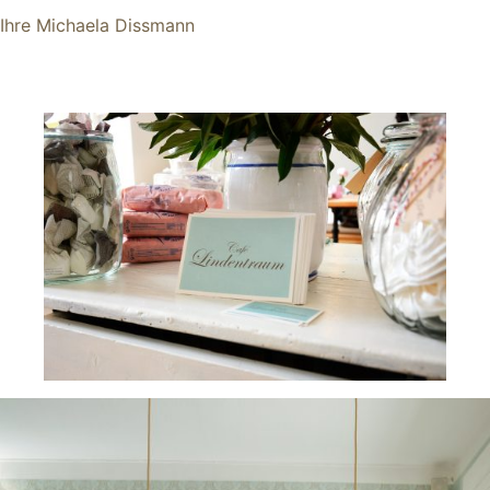
Ihre Michaela Dissmann